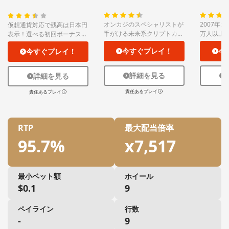
オンカジのスペシャリストが
2007年
仮想通貨対応で残高は日本円
手がける未来系クリプトカジ
万人以上
表示！選べる初回ボーナスが
ノ！
ジノ★
魅力のカジノ
今すぐプレイ！
今
今すぐプレイ！
詳細を見る
詳細を見る
責任あるプレイ
責
責任あるプレイ
RTP
最大配当倍率
95.7%
x7,517
最小ベット額
ホイール
$0.1
9
ペイライン
行数
-
9