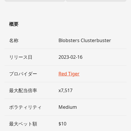
概要
名称
Blobsters Clusterbuster
リリース日
2023-02-16
プロバイダー
Red Tiger
最大配当倍率
x7,517
ボラティリティ
Medium
最大ベット額
$10