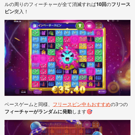
ルの周りのフィーチャーが全て消滅すれば
10回
の
フリース
ピン
突入！
ベースゲームと同様、
フリースピン中もおすすめ
の3つの
フィーチャーがランダムに発動
します🎯