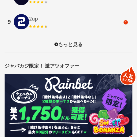
2up
9
もっと見る
ジャパカジ限定！ 激アツオファー