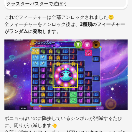
クラスターバスターで遊ぼう
これでフィーチャーは全部アンロックされました🙂
全フィーチャーをアンロック後は、
3種類のフィーチャー
がランダムに発動
します。
ポニョっぽいのに隣接しているシンボルが消滅するたび
に、周りが点滅します👆