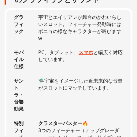
グラ
宇宙とエイリアンが舞台のかわいらし
フィ
いスロット。フィーチャー発動時には
ック
ポニョの様なキャラクターが叫びます
w
モバ
PC、タブレット、
スマホ
と幅広く対応
イル
しています。
仕様
サン
🛸宇宙をイメージした近未来的な音楽
ト
がスロットにマッチしています。
ラ・
音響
効果
特別
クラスターバスター
🔥
フィ
3つのフィーチャー（アップグレーダ