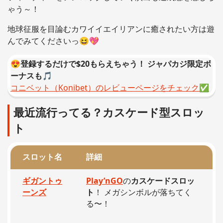
ゃう～！
地球征服を目論むカワイイエイリアンに癒されたい方は遊
んでみてくださいっ😆💖
😍
登録するだけで$20もらえちゃう！ ジャパカジ限定ボ
ーナスも🎵
コニベット（Konibet）のレビューページをチェック✅
最近流行ってる？カスケード型スロッ
ト
スロット名
詳細
ギガントゥ
Play’nGO
の
カスケードスロッ
ーンズ
ト
！ メガシンボルが落ちてく
る〜！