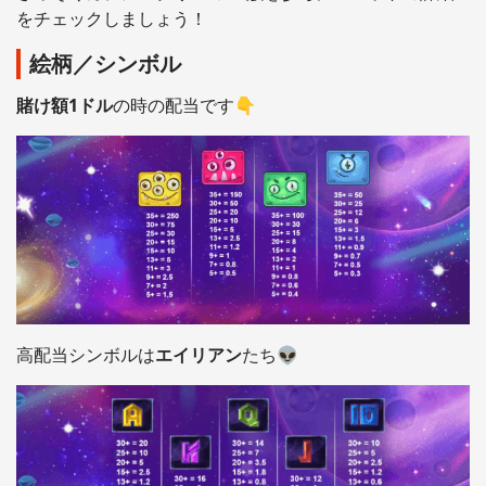
をチェックしましょう！
絵柄／シンボル
賭け額1ドル
の時の配当です👇
高配当シンボルは
エイリアン
たち👽