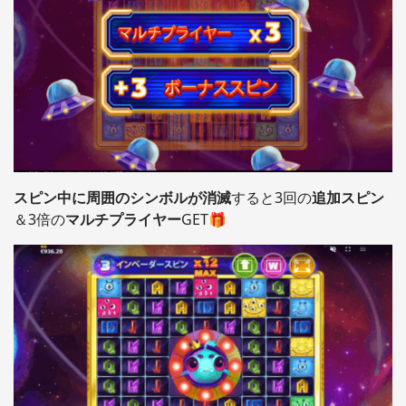
スピン中に周囲のシンボルが消滅
すると3回の
追加スピン
＆3倍の
マルチプライヤー
GET🎁