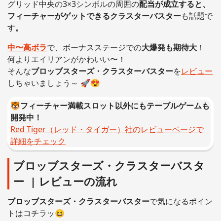
グリッド中央の3×3シンボルの周囲の
配当が成立すると、
フィーチャーがゲットできるクラスターバスター
も話題で
す
。
中〜高ボラ
で、ボーナスステージでの
大爆発も期待大
！
何よりエイリアンがかわいい〜！
そんな
ブロッブスターズ・クラスターバスター
を
レビュー
しちゃいましょう～ 🚀😍
🐯
フィーチャー満載スロット以外にもテーブルゲームも
開発中！
Red Tiger（レッド・タイガー）社のレビューページで
詳細をチェック
ブロッブスターズ・クラスターバスタ
ー | レビューの流れ
ブロッブスターズ・クラスターバスター
で気になるポイン
トはコチラッ😆