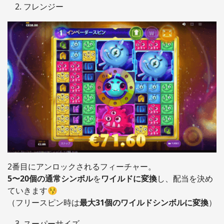
フレンジー
2番目にアンロックされるフィーチャー。
5〜20個の通常シンボル
を
ワイルドに変換
し、配当を決め
ていきます😚
（フリースピン時は
最大31個のワイルドシンボルに変換
）
スーパーサイズ