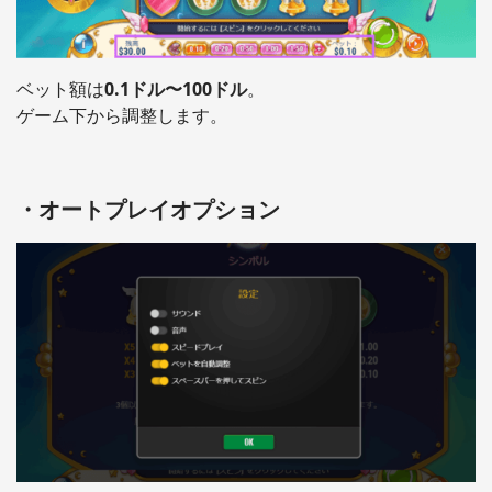
ベット額は
0.1ドル〜100ドル
。
ゲーム下から調整します。
・オートプレイオプション