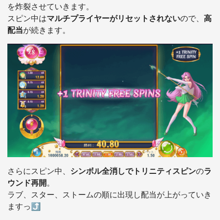
を炸裂させていきます。
スピン中は
マルチプライヤーがリセットされない
ので、
高
配当
が続きます。
さらにスピン中、
シンボル全消しでトリニティスピン
の
ラ
ウンド再開
。
ラブ、スター、ストームの順に出現し配当が上がっていき
ますっ⤴