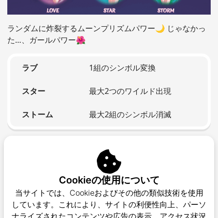
ランダムに炸裂するムーンプリズムパワー🌙 じゃなかっ
た…、ガールパワー🌺
ラブ
1組のシンボル変換
スター
最大2つのワイルド出現
ストーム
最大2組のシンボル消滅
ガールパワーのフィーチャーはこんな感じ 👆
Cookieの使用について
当サイトでは、Cookieおよびその他の類似技術を使用
しています。これにより、サイトの利便性向上、パーソ
ナライズされたコンテンツや広告の表示、アクセス状況