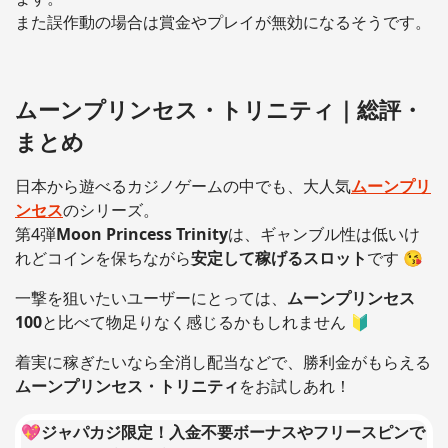
また誤作動の場合は賞金やプレイが無効になるそうです。
ムーンプリンセス・トリニティ｜総評・
まとめ
日本から遊べるカジノゲームの中でも、大人気
ムーンプリ
ンセス
のシリーズ。
第4弾
Moon Princess Trinity
は、ギャンブル性は低いけ
れどコインを保ちながら
安定して稼げるスロット
です 😘
一撃を狙いたいユーザーにとっては、
ムーンプリンセス
100
と比べて物足りなく感じるかもしれません 🔰
着実に稼ぎたいなら全消し配当などで、勝利金がもらえる
ムーンプリンセス・トリニティ
をお試しあれ！
💖
ジャパカジ限定！入金不要ボーナスやフリースピンで