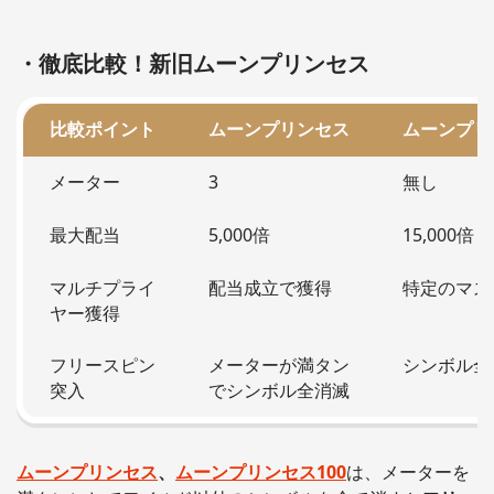
・徹底比較！新旧ムーンプリンセス
比較ポイント
ムーンプリンセス
ムーンプリ
メーター
3
無し
最大配当
5,000倍
15,000倍
マルチプライ
配当成立で獲得
特定のマス
ヤー獲得
フリースピン
メーターが満タン
シンボル全
突入
でシンボル全消滅
ムーンプリンセス
、
ムーンプリンセス100
は、メーターを