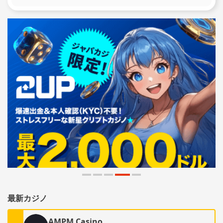
最新カジノ
AMPM Casino