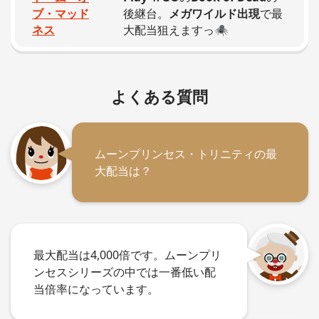
ブ・マッド
後継台。
メガワイルド出現
で最
ネス
大配当狙えますっ🕷
よくある質問
ムーンプリンセス・トリニティの最
大配当は？
最大配当は4,000倍です。ムーンプリ
ンセスシリーズの中では一番低い配
当倍率になっています。