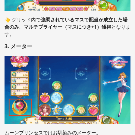
👆 グリッド内で
強調されているマス
で
配当が成立した場
合のみ
、
マルチプライヤー（マスにつき+1）獲得
となりま
す。
3. メーター
ムーンプリンセスではお馴染みのメーター。