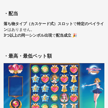
・配当
落ち物タイプ（カスケード式）スロット
で
特定のペイライ
ン
はありません。
3つ以上の同一シンボル出現
で
配当成立
🎉
・最高・最低ベット額