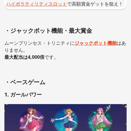
ハイボラティリティスロット
で高額賞金ゲットを狙え！
・ジャックポット機能・最大賞金
ムーンプリンセス・トリニティに
ジャックポット機能
はあ
りません。
最大配当は4,000倍
です。
・ベースゲーム
1. ガールパワー