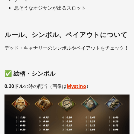
悪そうなオジサンが出るスロット
ルール、シンボル、ペイアウトについて
デッド・キャナリーのシンボルやペイアウトをチェック！
✅ 絵柄・シンボル
0.20ドル
の時の配当（画像は
Mystino
）