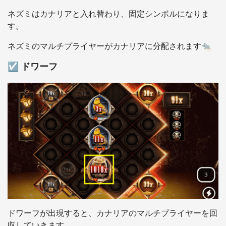
ネズミはカナリアと入れ替わり、固定シンボルになりま
す。
ネズミのマルチプライヤーがカナリアに分配されます🐀
☑️ ドワーフ
ドワーフが出現すると、カナリアのマルチプライヤーを回
収していきます。