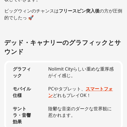
ビッグウィンのチャンスは
フリースピン突入後
の方が圧倒
的でしたっ 🚀
デッド・キャナリーのグラフィックとサ
ウンド
グラフィ
Nolimit Cityらしい重めな重厚感
ック
がイイ感じ。
モバイル
PCやタブレット、
スマートフォ
仕様
ン
どれもプレイOK！
サント
陰鬱な音楽のダークな世界観に
ラ・音響
惹かれます。
効果