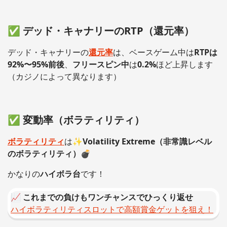
✅ デッド・キャナリーのRTP（還元率）
デッド・キャナリーの
還元率
は、ベースゲーム中は
RTPは
92%〜95%前後
、
フリースピン中
は
0.2%
ほど上昇します
（カジノによって異なります）
✅ 変動率（ボラティリティ）
ボラティリティ
は✨
Volatility Extreme（非常識レベル
のボラティリティ）
💣
かなりの
ハイボラ台
です！
📈
これまでの負けもワンチャンスでひっくり返せ
ハイボラティリティスロットで高額賞金ゲットを狙え！