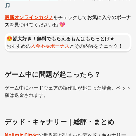
🎵
最新オンラインカジノ
をチェックして
お気に入りのボーナ
ス
を見つけてくださいね 💖
😍皆大好き！無料でもらえるもんはもらっとけ★
おすすめの
入金不要ボーナス
とその内容をチェック！
ゲーム中に問題が起こったら？
ゲーム中にハードウェアの誤作動が起こった場合、ベット
額は返金されます。
デッド・キャナリー｜総評・まとめ
Nolimit City社
の世界観が詰まった
デッド・キャナリー
。