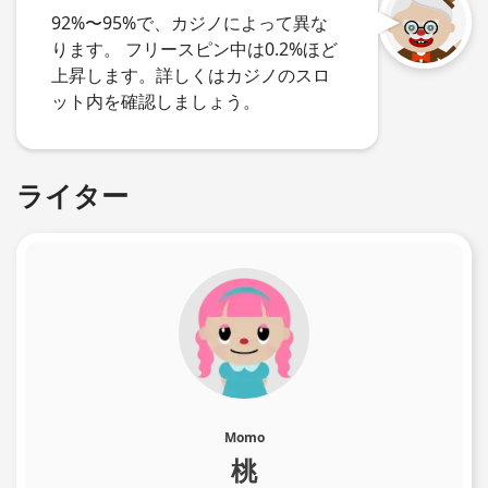
92%〜95%で、カジノによって異な
ります。 フリースピン中は0.2%ほど
上昇します。詳しくはカジノのスロ
ット内を確認しましょう。
ライター
Momo
桃