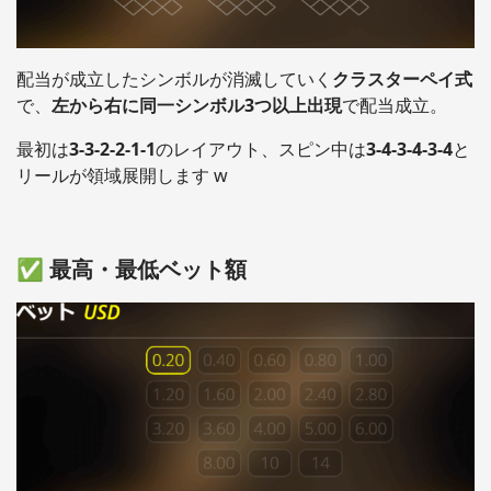
配当が成立したシンボルが消滅していく
クラスターペイ式
で、
左から右に同一シンボル3つ以上出現
で配当成立。
最初は
3-3-2-2-1-1
のレイアウト、スピン中は
3-4-3-4-3-4
と
リールが領域展開します w
✅ 最高・最低ベット額