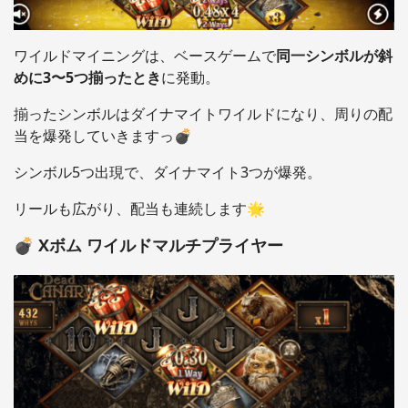
ワイルドマイニングは、ベースゲームで
同一シンボルが斜
めに3〜5つ揃ったとき
に発動。
揃ったシンボルはダイナマイトワイルドになり、周りの配
当を爆発していきますっ💣
シンボル5つ出現で、ダイナマイト3つが爆発。
リールも広がり、配当も連続します🌟
💣 Xボム ワイルドマルチプライヤー