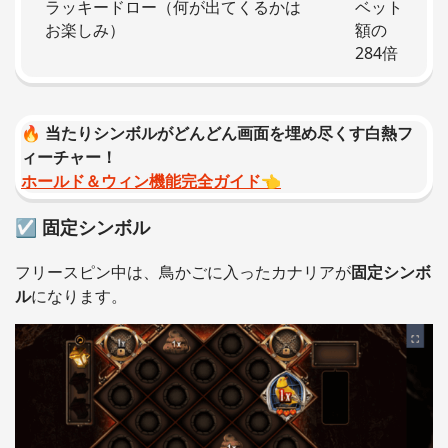
ラッキードロー（何が出てくるかは
ベット
お楽しみ）
額の
284倍
🔥 当たりシンボルがどんどん画面を埋め尽くす白熱フ
ィーチャー！
ホールド＆ウィン機能完全ガイド👈
☑️ 固定シンボル
フリースピン中は、鳥かごに入ったカナリアが
固定シンボ
ル
になります。