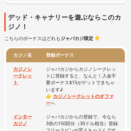
デッド・キャナリーを遊ぶならこのカ
ジノ！
こちらのボーナスはどれも
ジャパカジ限定
👇
カジノ名
登録ボーナス
カジノシ
ジャパカジからカジノシークレッ
ークレッ
トに登録すると、なんと！入金不
ト
要ボーナス$15がゲットできちゃ
います♪
👉
カジノシークレットのオファ
ー
へ
インター
ジャパカジからの登録で、今なら
カジノ
3倍の150回分（30ドル相当）登録
フリースピンが貰えちゃうんです