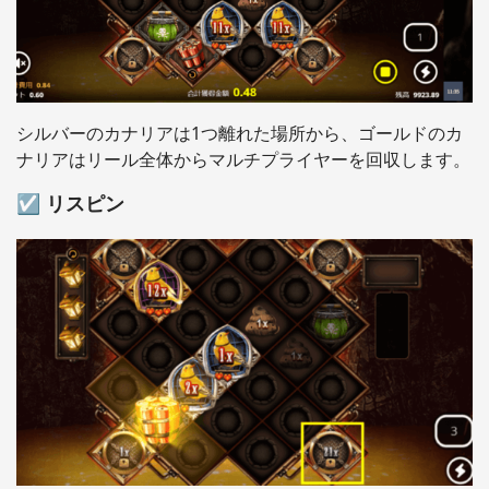
シルバーのカナリアは1つ離れた場所から、ゴールドのカ
ナリアはリール全体からマルチプライヤーを回収します。
☑️ リスピン