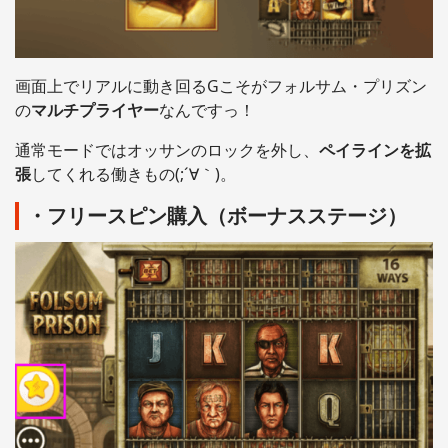
画面上でリアルに動き回るGこそがフォルサム・プリズン
の
マルチプライヤー
なんですっ！
通常モードではオッサンのロックを外し、
ペイラインを拡
張
してくれる働きもの(;´∀｀)。
・フリースピン購入（ボーナスステージ）