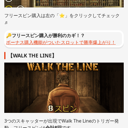
フリースピン購入は左の「⭐」をクリックしてチェック
♬
🔑フリースピン購入が勝利のカギ！？
ボーナス購入機能がついたスロットで勝率爆上がり！
【WALK THE LINE】
3つのスキャッターが出現でWalk The Lineのトリガー発
動。フリースピンは
合計8回
です。