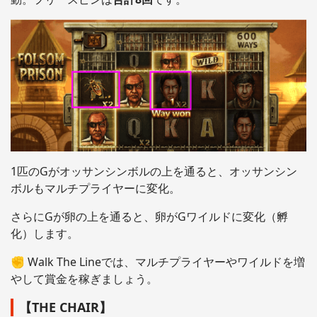
1匹のGがオッサンシンボルの上を通ると、オッサンシン
ボルもマルチプライヤーに変化。
さらにGが卵の上を通ると、卵がGワイルドに変化（孵
化）します。
✊ Walk The Lineでは、マルチプライヤーやワイルドを増
やして賞金を稼ぎましょう。
【THE CHAIR】