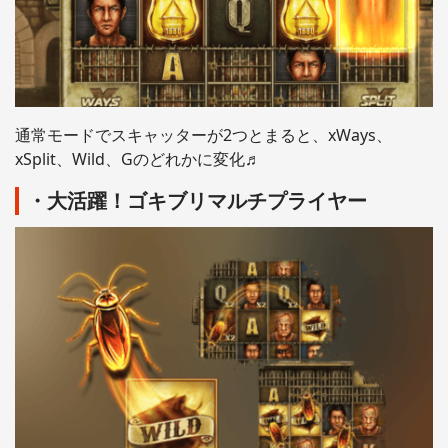
通常モードでスキャッターが2つとまると、xWays、
xSplit、Wild、Gのどれかに変化♬
・大活躍！ゴキブリマルチプライヤー