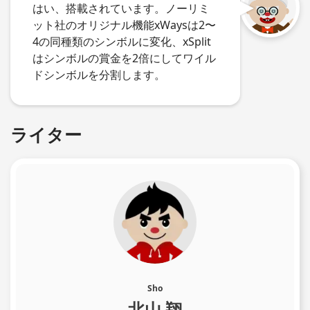
はい、搭載されています。ノーリミ
ット社のオリジナル機能xWaysは2〜
4の同種類のシンボルに変化、xSplit
はシンボルの賞金を2倍にしてワイル
ドシンボルを分割します。
ライター
Sho
北山 翔