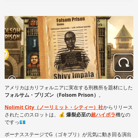
アメリカはカリフォルニアに実在する刑務所を題材にした
フォルサム・プリズン（Folsom Prison）
。
Nolimit City（ノーリミット・シティー）社
からリリース
されたこのスロットは、💰
爆裂必至の
超ハイボラ
機なの
ですっ💶
ボーナスステージでG（ゴキブリ）が元気に動き回る演出