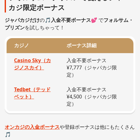
カジ限定ボーナス
ジャパカジだけ
の🎵
入金不要ボーナス
💕 で
フォルサム・
プリズン
を試しちゃって！
カジノ
ボーナス詳細
Casino Sky（
カ
入金不要ボーナス
ジノスカイ
）
¥7,777（ジャパカジ限
定）
Tedbet（テッド
入金不要ボーナス
ベット）
¥4,500（ジャパカジ限
定）
オンカジの入金ボーナス
や登録ボーナスは他にもたくさん
🎵