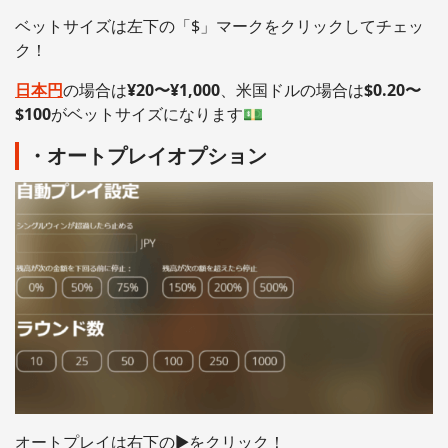
ベットサイズは左下の「$」マークをクリックしてチェッ
ク！
日本円
の場合は
¥20〜¥1,000
、米国ドルの場合は
$0.20〜
$100
がベットサイズになります💵
・オートプレイオプション
オートプレイは右下の▶をクリック！