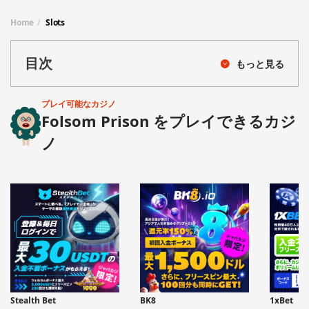
Home
Slots
目次
もっと見る
プレイ可能なカジノ
Folsom Prison をプレイできるカジ
ノ
Stealth Bet
BK8
1xBet