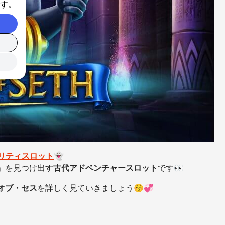
す。
リティスロット
👻
」を見つけ出す
古代アドベンチャースロット
です👀
オブ・セス
を詳しく見ていきましょう😚💞