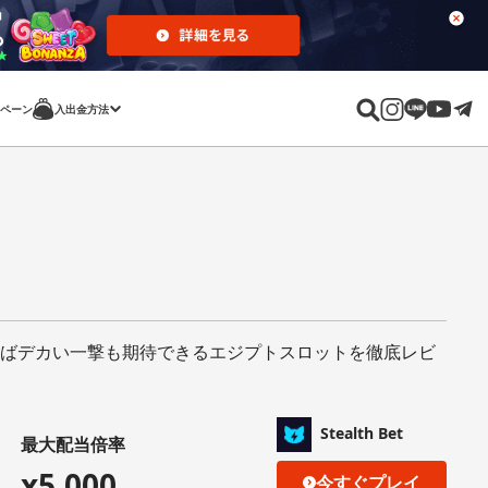
ペーン
入出金方法
ばデカい一撃も期待できるエジプトスロットを徹底レビ
Stealth Bet
最大配当倍率
x5,000
今すぐプレイ