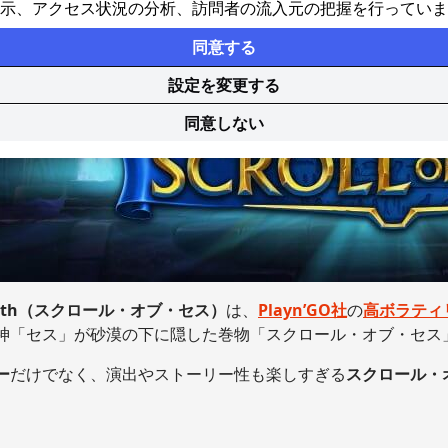
示、アクセス状況の分析、訪問者の流入元の把握を行っていま
同意する
設定を変更する
同意しない
of Seth（スクロール・オブ・セス）
は、
Playn’GO社
の
高ボラティ
神「セス」が砂漠の下に隠した巻物「スクロール・オブ・セス
ー
だけでなく、演出やストーリー性も楽しすぎる
スクロール・