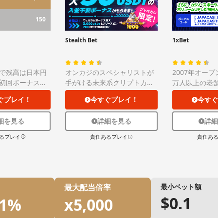
150
Stealth Bet
1xBet
で残高は日本円
オンカジのスペシャリストが
2007年オープ
初回ボーナスが
手がける未来系クリプトカジ
万人以上の老
ノ！
ジノ★
ぐプレイ！
今すぐプレイ！
今すぐ
細を見る
詳細を見る
詳細
るプレイ
責任あるプレイ
責任あ
最大配当倍率
最小ベット額
$0.1
31%
x5,000