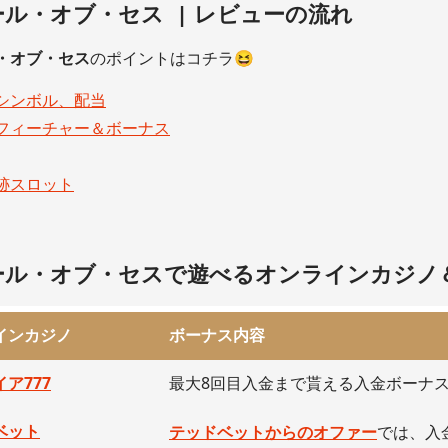
ル・オブ・セス | レビューの流れ
・オブ・セス
のポイントはコチラ😆
シンボル、配当
フィーチャー＆ボーナス
跡スロット
ール・オブ・セスで遊べるオンラインカジノ
インカジノ
ボーナス内容
ア777
最大8回目入金まで貰える入金ボーナス最
ベット
テッドベットからのオファー
では、入金