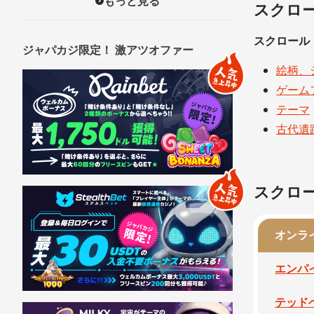
もっと見る
スクロー
スクロール
ジャパカジ限定！ 激アツオファー
絵柄、
ゲーム
テーマ
古代遺
スクロ
オンラ
エンパイ
テッド