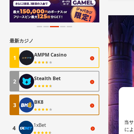
最新カジノ
AMPM Casino
1
Stealth Bet
2
BK8
3
当サ
1xBet
4
によ