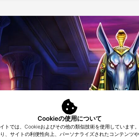
Cookieの使用について
イトでは、Cookieおよびその他の類似技術を使用しています
り、サイトの利便性向上、パーソナライズされたコンテンツや