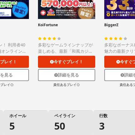
KoiFortune
BiggerZ
ン！ 利用者40
多彩なゲームラインナップが
多彩なボーナス
舗オンラインカ
楽しめる、最新「和風カジ
魅力の最新クリ
ノ」
プレイ！
今すぐプレイ！
今すぐ
を見る
詳細を見る
詳細
るプレイ
責任あるプレイ
責任ある
ホイール
ペイライン
行数
5
50
3