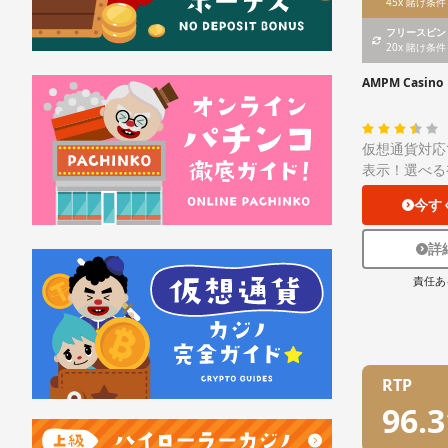
45x 賭け条件
フリースピン
20x 賭け条件
AMPM Casino
仮想通貨対応
表示！選べる
魅力のカジノ
今す
詳
責任あ
RTP
96.