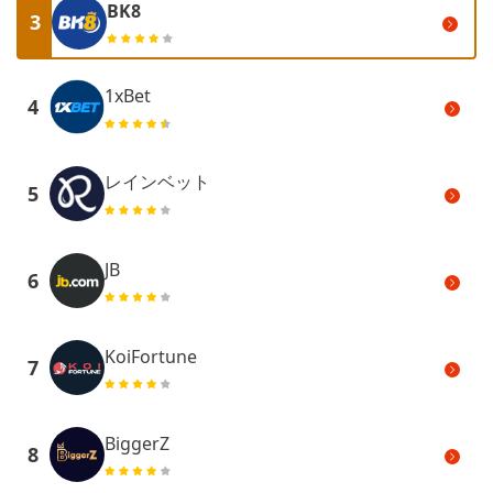
BK8
3
1xBet
4
レインベット
5
JB
6
KoiFortune
7
BiggerZ
8