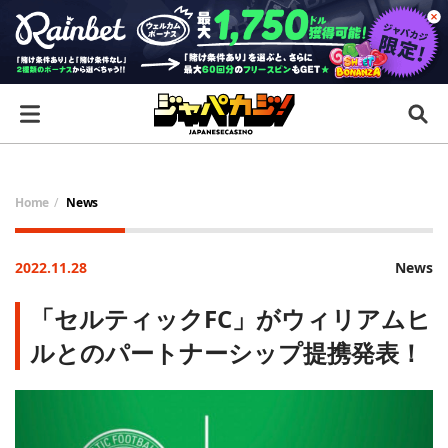
Home
News
2022.11.28
News
「セルティックFC」がウィリアムヒ
ルとのパートナーシップ提携発表！