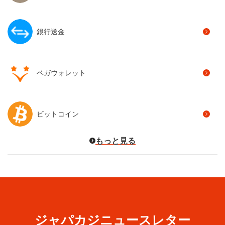
銀行送金
ベガウォレット
ビットコイン
もっと見る
ジャパカジニュースレター