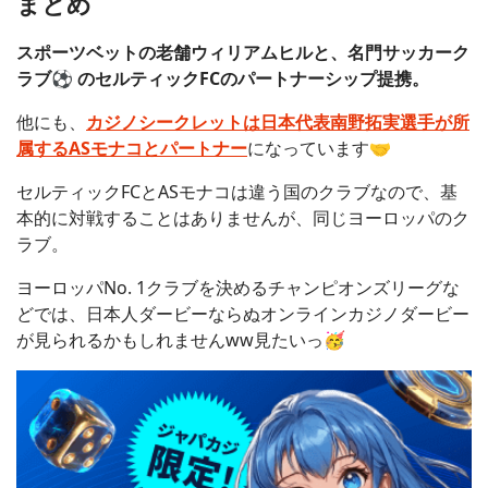
まとめ
スポーツベットの老舗ウィリアムヒルと、名門サッカーク
ラブ⚽️ のセルティックFCのパートナーシップ提携。
他にも、
カジノシークレットは日本代表南野拓実選手が所
属するASモナコとパートナー
になっています🤝
セルティックFCとASモナコは違う国のクラブなので、基
本的に対戦することはありませんが、同じヨーロッパのク
ラブ。
ヨーロッパNo. 1クラブを決めるチャンピオンズリーグな
どでは、日本人ダービーならぬオンラインカジノダービー
が見られるかもしれませんww見たいっ🥳