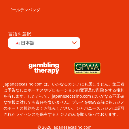
ゴールデンパンダ
言語を選択
日本語
japanesecasino.com は、いかなるカジノにも属しません。第三者
は予告なしにボーナスやプロモーションの変更及び削除をする権利
を有します。したがって、japanesecasino.com はいかなる不正確
な情報に対しても責任を負いません。プレイを始める前に各カジノ
のボーナス規約をよくお読みください。ジャパニーズカジノは認可
されたライセンスを保有するカジノのみを取り扱っております。
© 2026 japanesecasino.com