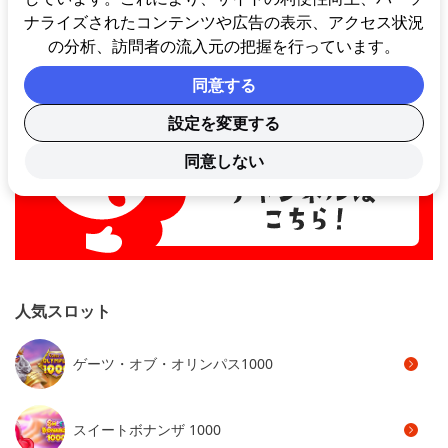
ナライズされたコンテンツや広告の表示、アクセス状況
もっと見る
の分析、訪問者の流入元の把握を行っています。
同意する
設定を変更する
同意しない
人気スロット
ゲーツ・オブ・オリンパス1000
スイートボナンザ 1000