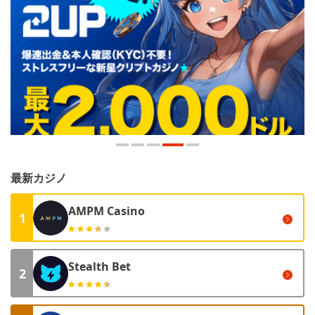
最新カジノ
AMPM Casino
1
Stealth Bet
2