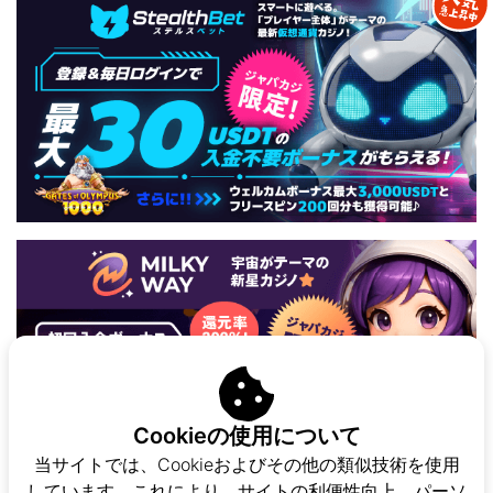
Cookieの使用について
当サイトでは、Cookieおよびその他の類似技術を使用
しています。これにより、サイトの利便性向上、パーソ