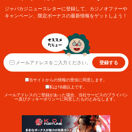
ジャパカジニュースレターに登録して、カジノオファーや
キャンペーン、限定ボーナスの最新情報をゲットしよう！
登録する
当サイトからの情報の受信に同意します。
私は18歳以上です。
メールアドレスのご登録があった場合、当社サービスのプライバシ
ー及びクッキーポリシーに同意したものとみなします。