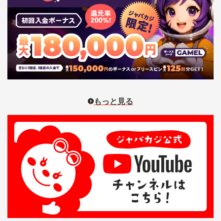
もっと見る