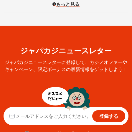
もっと見る
ジャパカジニュースレター
ジャパカジニュースレターに登録して、カジノオファーや
キャンペーン、限定ボーナスの最新情報をゲットしよう！
登録する