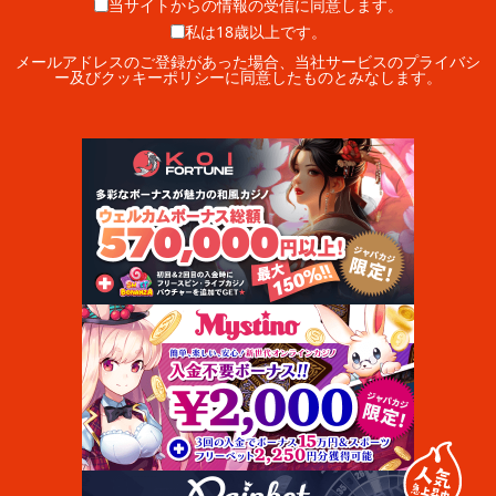
当サイトからの情報の受信に同意します。
私は18歳以上です。
メールアドレスのご登録があった場合、当社サービスのプライバシ
ー及びクッキーポリシーに同意したものとみなします。