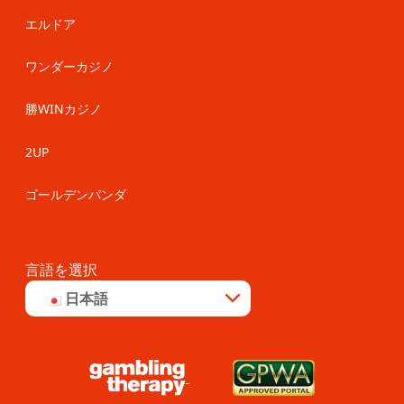
エルドア
ワンダーカジノ
勝WINカジノ
2UP
ゴールデンパンダ
言語を選択
日本語