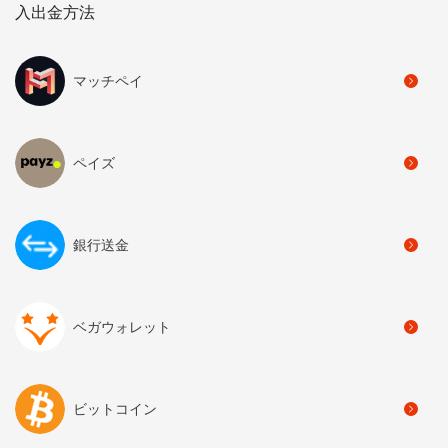
入出金方法
マッチペイ
ペイズ
銀行送金
ベガウォレット
ビットコイン