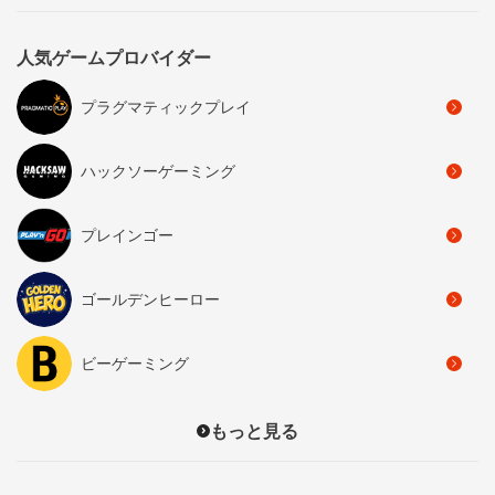
人気ゲームプロバイダー
プラグマティックプレイ
ハックソーゲーミング
プレインゴー
ゴールデンヒーロー
ビーゲーミング
もっと見る