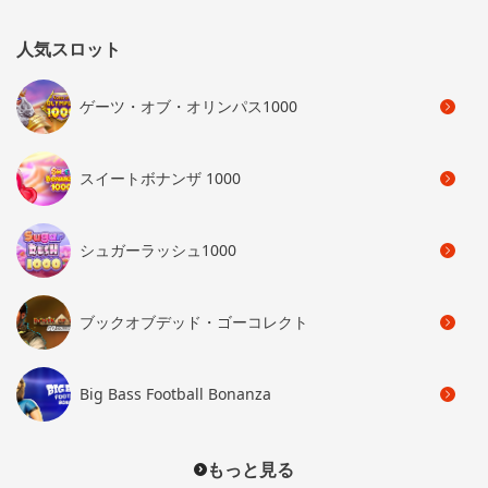
人気スロット
ゲーツ・オブ・オリンパス1000
スイートボナンザ 1000
シュガーラッシュ1000
ブックオブデッド・ゴーコレクト
Big Bass Football Bonanza
もっと見る