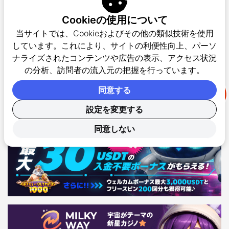
Cookieの使用について
当サイトでは、Cookieおよびその他の類似技術を使用
しています。これにより、サイトの利便性向上、パーソ
ナライズされたコンテンツや広告の表示、アクセス状況
の分析、訪問者の流入元の把握を行っています。
同意する
設定を変更する
同意しない