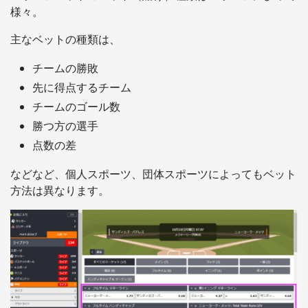
様々。
主なベットの種類は、
チームの勝敗
先に得点するチーム
チームのゴール数
勝つ方の選手
点数の差
などなど、個人スポーツ、団体スポーツによってもベット
方法は異なります。