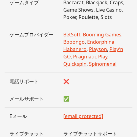
ゲームタイプ
Baccarat, Blackjack, Craps,
Game Shows, Live Casino,
Poker, Roulette, Slots
ゲームプロバイダー
BetSoft
,
Booming Games
,
Booongo
,
Endorphina
,
Habanero
,
Playson
,
Play’n
GO
,
Pragmatic Play
,
Quickspin
,
Spinomenal
電話サポート
❌
メールサポート
✅
Eメール
[email protected]
ライブチャット
ライブチャットサポート