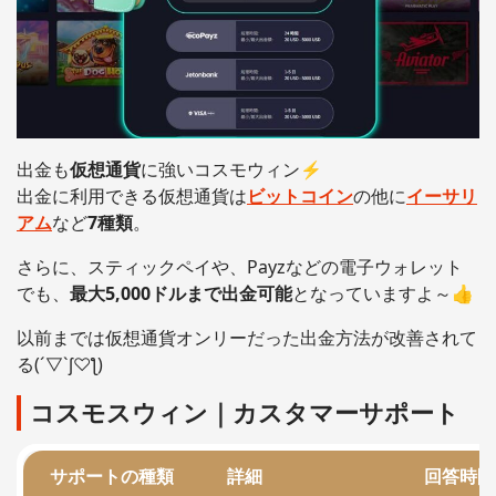
出金も
仮想通貨
に強いコスモウィン⚡
出金に利用できる仮想通貨は
ビットコイン
の他に
イーサリ
アム
など
7種類
。
さらに、スティックペイや、Payzなどの電子ウォレット
でも、
最大5,000ドルまで出金可能
となっていますよ～👍
以前までは仮想通貨オンリーだった出金方法が改善されて
る(´▽`ʃ♡ƪ)
コスモスウィン｜カスタマーサポート
サポートの種類
詳細
回答時間