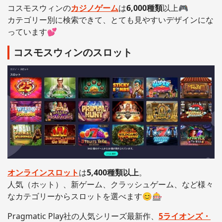
コスモスウィンの
カジノゲーム
は
6,000種類
以上🎮
カテゴリー別に検索できて、とても見やすいデザインにな
っています💕
コスモスウィンのスロット
オンラインスロット
は
5,400種類以上
。
人気（ホット）、新ゲーム、クラッシュゲーム、など様々
なカテゴリーからスロットを選べます😊🎰
Pragmatic Play社の人気シリーズ最新作、
5ライオンズ・