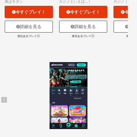
身はモダン
カジノといえば…！
カジノ | パ
ツベットまで
今すぐプレイ！
今すぐプレイ！
今す
詳細を見る
詳細を見る
詳
責任あるプレイ
責任あるプレイ
責任あ