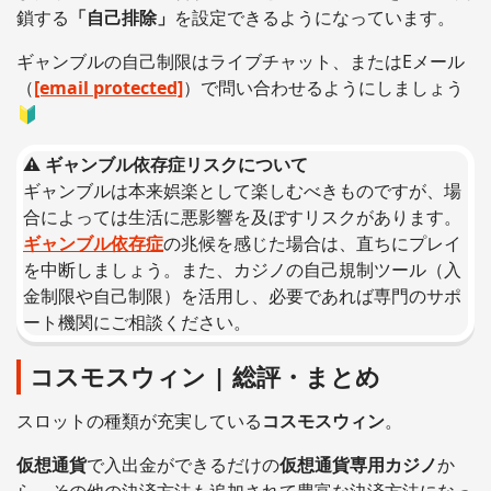
鎖する
「自己排除」
を設定できるようになっています。
ギャンブルの自己制限はライブチャット、またはEメール
（
[email protected]
）で問い合わせるようにしましょう
🔰
⚠️ ギャンブル依存症リスクについて
ギャンブルは本来娯楽として楽しむべきものですが、場
合によっては生活に悪影響を及ぼすリスクがあります。
ギャンブル依存症
の兆候を感じた場合は、直ちにプレイ
を中断しましょう。また、カジノの自己規制ツール（入
金制限や自己制限）を活用し、必要であれば専門のサポ
ート機関にご相談ください。
コスモスウィン | 総評・まとめ
スロットの種類が充実している
コスモスウィン
。
仮想通貨
で入出金ができるだけの
仮想通貨専用カジノ
か
ら、その他の決済方法も追加されて豊富な決済方法になっ