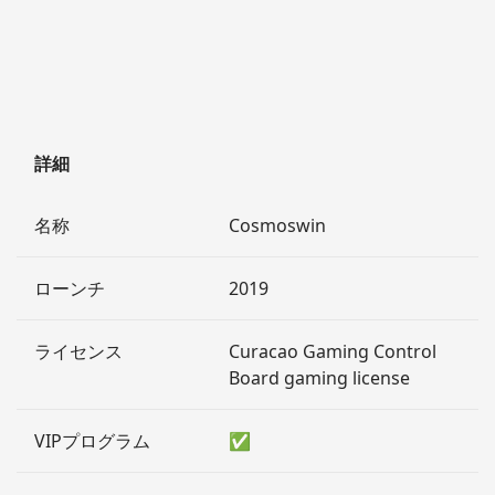
詳細
名称
Cosmoswin
ローンチ
2019
ライセンス
Curacao Gaming Control
Board gaming license
VIPプログラム
✅