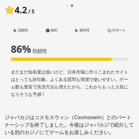
4.2
/ 5
信頼性
規約
操作性
サポート
86%
信頼性
まだまだ知名度は低いけど、日本市場に作りこまれたサイト
はとっても好印象。よくある質問も簡潔で使いやすい。ゲー
ム数も豊富で決済方法も増えたから、これからもっと人気に
なりそうな予感！
ジャパカジはコスモスウィン（Cosmoswin）とのパート
ナーシップを終了しました。今後はジャパカジで紹介して
いる別のカジノにてゲームをお楽しみください。