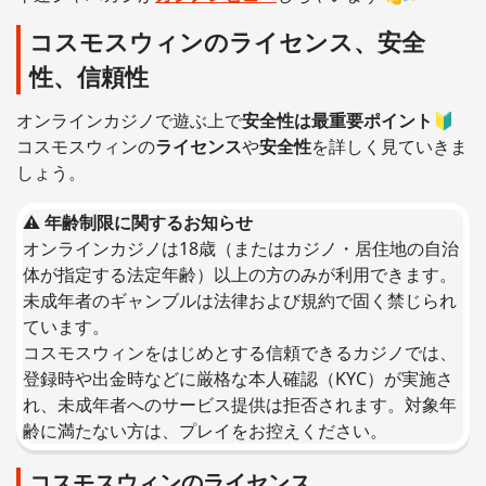
コスモスウィンのライセンス、安全
性、信頼性
オンラインカジノで遊ぶ上で
安全性は最重要ポイント
🔰
コスモスウィンの
ライセンス
や
安全性
を詳しく見ていきま
しょう。
⚠️ 年齢制限に関するお知らせ
オンラインカジノは18歳（またはカジノ・居住地の自治
体が指定する法定年齢）以上の方のみが利用できます。
未成年者のギャンブルは法律および規約で固く禁じられ
ています。
コスモスウィンをはじめとする信頼できるカジノでは、
登録時や出金時などに厳格な本人確認（KYC）が実施さ
れ、未成年者へのサービス提供は拒否されます。対象年
齢に満たない方は、プレイをお控えください。
コスモスウィンのライセンス