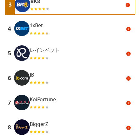
BK8
3
1xBet
4
レインベット
5
JB
6
KoiFortune
7
BiggerZ
8