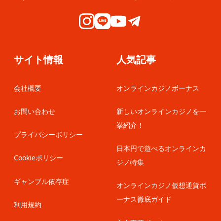
サイト情報
人気記事
会社概要
オンラインカジノボーナス
お問い合わせ
新しいオンラインカジノを一
挙紹介！
プライバシーポリシー
日本円で遊べるオンラインカ
Cookieポリシー
ジノ特集
ギャンブル依存症
オンラインカジノ仮想通貨ボ
ーナス徹底ガイド
利用規約