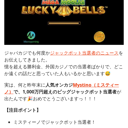
ジャパカジでも何度か
ジャックポット当選者のニュース
を
お伝えしてきました。
憶を超える勝利金、外国カジノでの当選者ばかりで、どこ
か遠くの話だと思っていた人もいるかと思います😅
実は、何と昨年末に
人気オンカジ
Mystino（ミスティー
ノ）
で、1,000万円超えのビッグジャックポット当選者
が
出たんです🎉おめでとうございますっ！！！
【注目ポイント】
ミスティーノでジャックポット当選者！