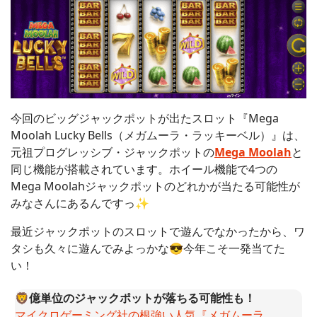
今回のビッグジャックポットが出たスロット『Mega
Moolah Lucky Bells（メガムーラ・ラッキーベル）』は、
元祖プログレッシブ・ジャックポットの
Mega Moolah
と
同じ機能が搭載されています。ホイール機能で4つの
Mega Moolahジャックポットのどれかが当たる可能性が
みなさんにあるんですっ✨
最近ジャックポットのスロットで遊んでなかったから、ワ
タシも久々に遊んでみよっかな😎今年こそ一発当てた
い！
🦁
億単位のジャックポットが落ちる可能性も！
マイクロゲーミング社の根強い人気『メガムーラ