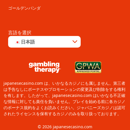
ゴールデンパンダ
言語を選択
日本語
japanesecasino.com は、いかなるカジノにも属しません。第三者
は予告なしにボーナスやプロモーションの変更及び削除をする権利
を有します。したがって、japanesecasino.com はいかなる不正確
な情報に対しても責任を負いません。プレイを始める前に各カジノ
のボーナス規約をよくお読みください。ジャパニーズカジノは認可
されたライセンスを保有するカジノのみを取り扱っております。
© 2026 japanesecasino.com